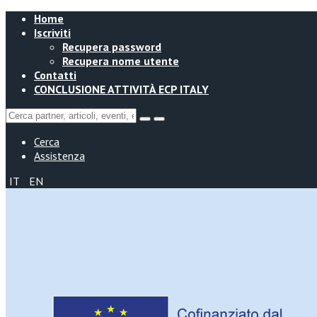
Home
Iscriviti
Recupera password
Recupera nome utente
Contatti
CONCLUSIONE ATTIVITÀ ECP ITALY
Cerca
Assistenza
IT
EN