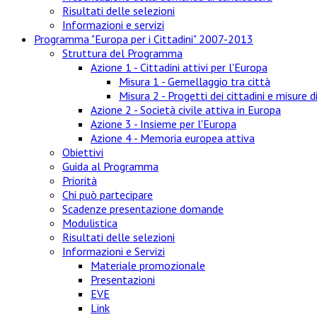
Risultati delle selezioni
Informazioni e servizi
Programma "Europa per i Cittadini" 2007-2013
Struttura del Programma
Azione 1 - Cittadini attivi per l'Europa
Misura 1 - Gemellaggio tra città
Misura 2 - Progetti dei cittadini e misure 
Azione 2 - Società civile attiva in Europa
Azione 3 - Insieme per l'Europa
Azione 4 - Memoria europea attiva
Obiettivi
Guida al Programma
Priorità
Chi può partecipare
Scadenze presentazione domande
Modulistica
Risultati delle selezioni
Informazioni e Servizi
Materiale promozionale
Presentazioni
EVE
Link