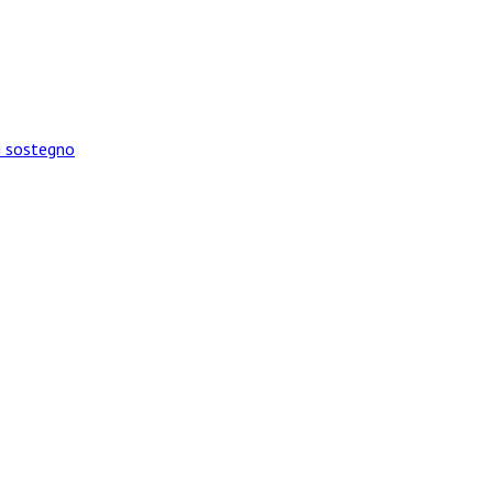
di sostegno