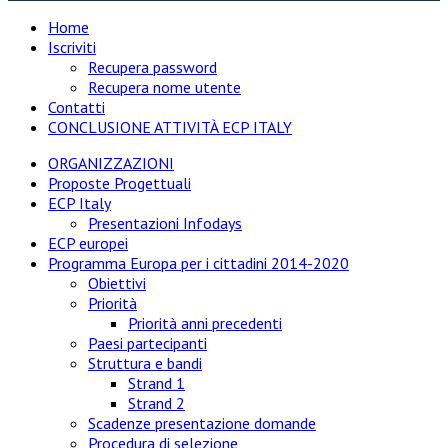
Home
Iscriviti
Recupera password
Recupera nome utente
Contatti
CONCLUSIONE ATTIVITÀ ECP ITALY
ORGANIZZAZIONI
Proposte Progettuali
ECP Italy
Presentazioni Infodays
ECP europei
Programma Europa per i cittadini 2014-2020
Obiettivi
Priorità
Priorità anni precedenti
Paesi partecipanti
Struttura e bandi
Strand 1
Strand 2
Scadenze presentazione domande
Procedura di selezione