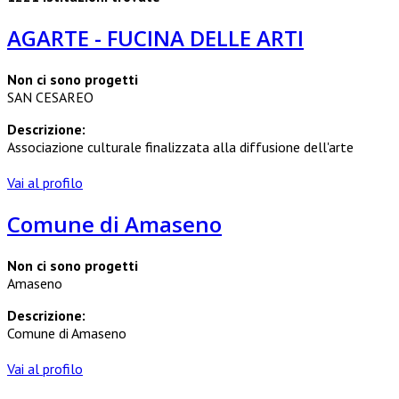
AGARTE - FUCINA DELLE ARTI
Non ci sono progetti
SAN CESAREO
Descrizione:
Associazione culturale finalizzata alla diffusione dell'arte
Vai al profilo
Comune di Amaseno
Non ci sono progetti
Amaseno
Descrizione:
Comune di Amaseno
Vai al profilo