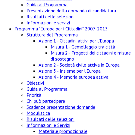
Guida al Programma
Presentazione della domanda di candidatura
Risultati delle selezioni
Informazioni e servizi
Programma "Europa per i Cittadini" 2007-2013
Struttura del Programma
Azione 1 - Cittadini attivi per l'Europa
Misura 1 - Gemellaggio tra città
Misura 2 - Progetti dei cittadini e misure
di sostegno
Azione 2 - Società civile attiva in Europa
Azione 3 - Insieme per l'Europa
Azione 4 - Memoria europea attiva
Obiettivi
Guida al Programma
Priorità
Chi può partecipare
Scadenze presentazione domande
Modulistica
Risultati delle selezioni
Informazioni e Servizi
Materiale promozionale