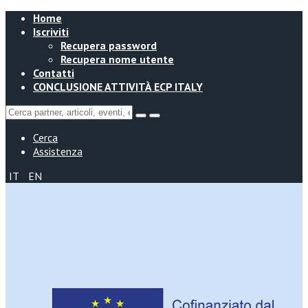
Home
Iscriviti
Recupera password
Recupera nome utente
Contatti
CONCLUSIONE ATTIVITÀ ECP ITALY
Cerca
Assistenza
IT
EN