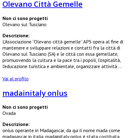
Olevano Città Gemelle
Non ci sono progetti
Olevano sul Tusciano
Descrizione:
L'Associazione “Olevano città gemelle” APS opera al fine di
mantenere e sviluppare relazioni e contatti fra la città di
Olevano sul Tusciano (SA) e le città con essa gemellate,
promuovendo la cultura e la pace tra i popoli, l'ospitalità,
l'educazione turistica e ambientale, organizzare attività ...
Vai al profilo
madainitaly onlus
Non ci sono progetti
Ovada
Descrizione:
onlus operante in Madagascar, da qui il nome mada come
madagascar in italia. madainitaly onlus è stata costituita