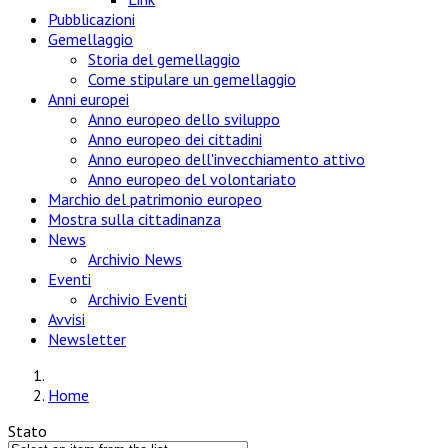
Pubblicazioni
Gemellaggio
Storia del gemellaggio
Come stipulare un gemellaggio
Anni europei
Anno europeo dello sviluppo
Anno europeo dei cittadini
Anno europeo dell'invecchiamento attivo
Anno europeo del volontariato
Marchio del patrimonio europeo
Mostra sulla cittadinanza
News
Archivio News
Eventi
Archivio Eventi
Avvisi
Newsletter
Home
Stato