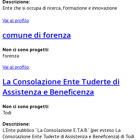
Descrizione:
Ente che si occupa di ricerca, formazione e innovazione
Vai al profilo
comune di forenza
Non ci sono progetti
forenza
Vai al profilo
La Consolazione Ente Tuderte di
Assistenza e Beneficenza
Non ci sono progetti
Todi
Descrizione:
L’Ente pubblico “La Consolazione E.T.A.B.” (per esteso La
Consolazione Ente Tuderte di Assistenza e Beneficenza) di Todi