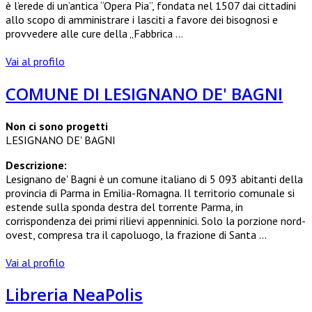
è l’erede di un’antica “Opera Pia”, fondata nel 1507 dai cittadini
allo scopo di amministrare i lasciti a favore dei bisognosi e
provvedere alle cure della „Fabbrica ...
Vai al profilo
COMUNE DI LESIGNANO DE' BAGNI
Non ci sono progetti
LESIGNANO DE' BAGNI
Descrizione:
Lesignano de' Bagni è un comune italiano di 5 093 abitanti della
provincia di Parma in Emilia-Romagna. Il territorio comunale si
estende sulla sponda destra del torrente Parma, in
corrispondenza dei primi rilievi appenninici. Solo la porzione nord-
ovest, compresa tra il capoluogo, la frazione di Santa ...
Vai al profilo
Libreria NeaPolis