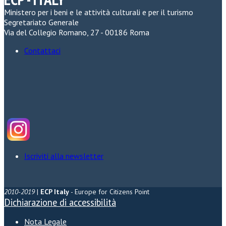
Ministero per i beni e le attività culturali e per il turismo
Segretariato Generale
Via del Collegio Romano, 27 - 00186 Roma
Contattaci
Iscriviti alla newsletter
2010-2019
|
ECP Italy
- Europe for Citizens Point
Dichiarazione di accessibilità
Nota Legale