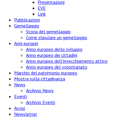
Presentazioni
EVE
Link
Pubblicazioni
Gemellaggio
Storia del gemellaggio
Come stipulare un gemellaggio
Anni europei
Anno europeo dello sviluppo
Anno europeo dei cittadini
Anno europeo dell'invecchiamento attivo
Anno europeo del volontariato
Marchio del patrimonio europeo
Mostra sulla cittadinanza
News
Archivio News
Eventi
Archivio Eventi
Avvisi
Newsletter