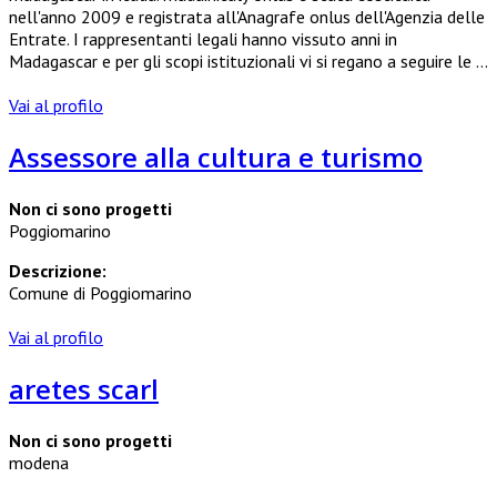
nell'anno 2009 e registrata all'Anagrafe onlus dell'Agenzia delle
Entrate. I rappresentanti legali hanno vissuto anni in
Madagascar e per gli scopi istituzionali vi si regano a seguire le ...
Vai al profilo
Assessore alla cultura e turismo
Non ci sono progetti
Poggiomarino
Descrizione:
Comune di Poggiomarino
Vai al profilo
aretes scarl
Non ci sono progetti
modena