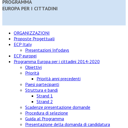
PROGRAMMA
EUROPA PER I CITTADINI
ORGANIZZAZIONI
Proposte Progettuali
ECP Italy
Presentazioni Infodays
ECP europei
Programma Europa per i cittadini 2014-2020
Obiettivi
Priorità
Priorità anni precedenti
Paesi partecipanti
Struttura e bandi
Strand 1
Strand 2
Scadenze presentazione domande
Procedura di selezione
Guida al Programma
Presentazione della domanda di candidatura