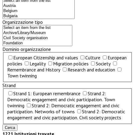
Organizzazione tipo
Dominio organizzazione
European Citizenship and values
Culture
European
policies
Legality
Migration policies
Society
Remembrance and History
Research and education
Town twinning
Strand
Strand 1: European remembrance
Strand 2:
Democratic engagement and civic participation. Town
twinning
Strand 2: Democratic engagement and civic
participation. Networks of towns
Strand 2: Democratic
engagement and civic participation. Civil society projects
1221 Istituzioni trovate