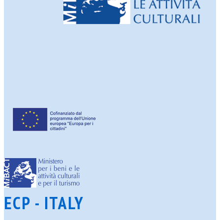
ECP - ITALY