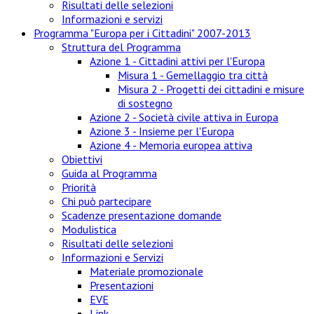
Risultati delle selezioni
Informazioni e servizi
Programma "Europa per i Cittadini" 2007-2013
Struttura del Programma
Azione 1 - Cittadini attivi per l'Europa
Misura 1 - Gemellaggio tra città
Misura 2 - Progetti dei cittadini e misure
di sostegno
Azione 2 - Società civile attiva in Europa
Azione 3 - Insieme per l'Europa
Azione 4 - Memoria europea attiva
Obiettivi
Guida al Programma
Priorità
Chi può partecipare
Scadenze presentazione domande
Modulistica
Risultati delle selezioni
Informazioni e Servizi
Materiale promozionale
Presentazioni
EVE
Link