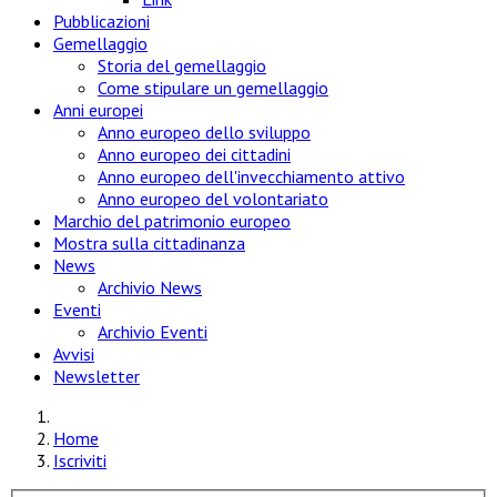
Pubblicazioni
Gemellaggio
Storia del gemellaggio
Come stipulare un gemellaggio
Anni europei
Anno europeo dello sviluppo
Anno europeo dei cittadini
Anno europeo dell'invecchiamento attivo
Anno europeo del volontariato
Marchio del patrimonio europeo
Mostra sulla cittadinanza
News
Archivio News
Eventi
Archivio Eventi
Avvisi
Newsletter
Home
Iscriviti