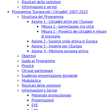
Risultati delle selezioni
Informazioni e servizi
Programma "Europa per i Cittadini" 2007-2013
Struttura del Programma
Azione 1 - Cittadini attivi per l'Europa
Misura 1 - Gemellaggio tra città
Misura 2 - Progetti dei cittadini e misure
di sostegno
Azione 2 - Società civile attiva in Europa
Azione 3 - Insieme per l'Europa
Azione 4 - Memoria europea attiva
Obiettivi
Guida al Programma
Priorità
Chi può partecipare
Scadenze presentazione domande
Modulistica
Risultati delle selezioni
Informazioni e Servizi
Materiale promozionale
Presentazioni
EVE
Link