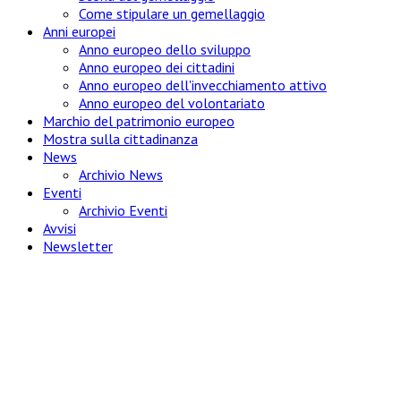
Come stipulare un gemellaggio
Anni europei
Anno europeo dello sviluppo
Anno europeo dei cittadini
Anno europeo dell'invecchiamento attivo
Anno europeo del volontariato
Marchio del patrimonio europeo
Mostra sulla cittadinanza
News
Archivio News
Eventi
Archivio Eventi
Avvisi
Newsletter