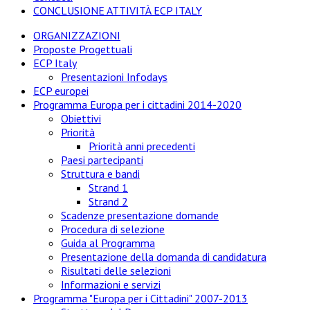
CONCLUSIONE ATTIVITÀ ECP ITALY
ORGANIZZAZIONI
Proposte Progettuali
ECP Italy
Presentazioni Infodays
ECP europei
Programma Europa per i cittadini 2014-2020
Obiettivi
Priorità
Priorità anni precedenti
Paesi partecipanti
Struttura e bandi
Strand 1
Strand 2
Scadenze presentazione domande
Procedura di selezione
Guida al Programma
Presentazione della domanda di candidatura
Risultati delle selezioni
Informazioni e servizi
Programma "Europa per i Cittadini" 2007-2013