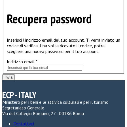
Recupera password
Inserisci l'indirizzo email del tuo account. Ti verrà inviato un
codice di verifica. Una volta ricevuto il codice, potrai
scegliere una nuova password per il tuo account.
Indirizzo email
*
Invia
ECP - ITALY
Ministero per i beni e le attività culturali e per il turismo
Segretariato Generale
Via del Collegio Romano, 27 - 00186 Roma
Contattaci