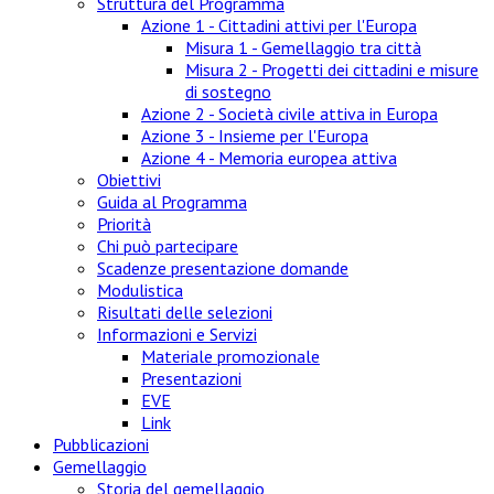
Struttura del Programma
Azione 1 - Cittadini attivi per l'Europa
Misura 1 - Gemellaggio tra città
Misura 2 - Progetti dei cittadini e misure
di sostegno
Azione 2 - Società civile attiva in Europa
Azione 3 - Insieme per l'Europa
Azione 4 - Memoria europea attiva
Obiettivi
Guida al Programma
Priorità
Chi può partecipare
Scadenze presentazione domande
Modulistica
Risultati delle selezioni
Informazioni e Servizi
Materiale promozionale
Presentazioni
EVE
Link
Pubblicazioni
Gemellaggio
Storia del gemellaggio