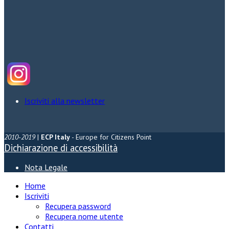
Iscriviti alla newsletter
2010-2019
|
ECP Italy
- Europe for Citizens Point
Dichiarazione di accessibilità
Nota Legale
Home
Iscriviti
Recupera password
Recupera nome utente
Contatti