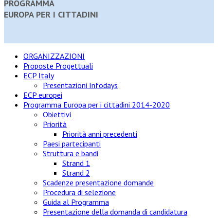
PROGRAMMA
EUROPA PER I CITTADINI
ORGANIZZAZIONI
Proposte Progettuali
ECP Italy
Presentazioni Infodays
ECP europei
Programma Europa per i cittadini 2014-2020
Obiettivi
Priorità
Priorità anni precedenti
Paesi partecipanti
Struttura e bandi
Strand 1
Strand 2
Scadenze presentazione domande
Procedura di selezione
Guida al Programma
Presentazione della domanda di candidatura