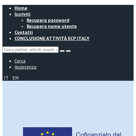
Home
Iscriviti
Recupera password
Recupera nome utente
Contatti
CONCLUSIONE ATTIVITÀ ECP ITALY
Cerca
Assistenza
IT
EN