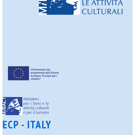
ECP - ITALY