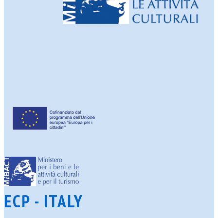
ECP - ITALY