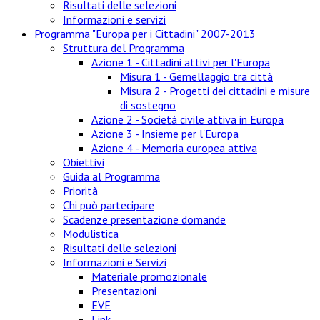
Risultati delle selezioni
Informazioni e servizi
Programma "Europa per i Cittadini" 2007-2013
Struttura del Programma
Azione 1 - Cittadini attivi per l'Europa
Misura 1 - Gemellaggio tra città
Misura 2 - Progetti dei cittadini e misure
di sostegno
Azione 2 - Società civile attiva in Europa
Azione 3 - Insieme per l'Europa
Azione 4 - Memoria europea attiva
Obiettivi
Guida al Programma
Priorità
Chi può partecipare
Scadenze presentazione domande
Modulistica
Risultati delle selezioni
Informazioni e Servizi
Materiale promozionale
Presentazioni
EVE
Link