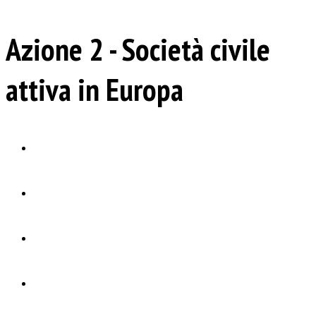
Azione 2 - Società civile
attiva in Europa