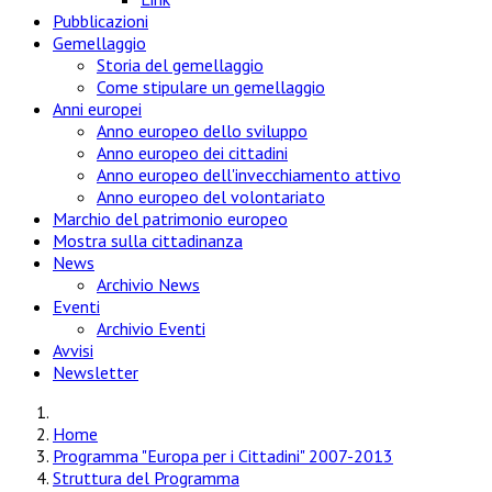
Pubblicazioni
Gemellaggio
Storia del gemellaggio
Come stipulare un gemellaggio
Anni europei
Anno europeo dello sviluppo
Anno europeo dei cittadini
Anno europeo dell'invecchiamento attivo
Anno europeo del volontariato
Marchio del patrimonio europeo
Mostra sulla cittadinanza
News
Archivio News
Eventi
Archivio Eventi
Avvisi
Newsletter
Home
Programma "Europa per i Cittadini" 2007-2013
Struttura del Programma