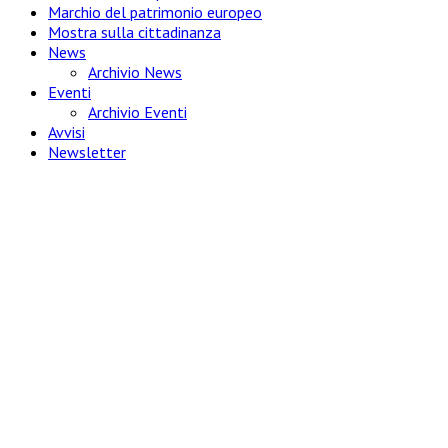
Marchio del patrimonio europeo
Mostra sulla cittadinanza
News
Archivio News
Eventi
Archivio Eventi
Avvisi
Newsletter