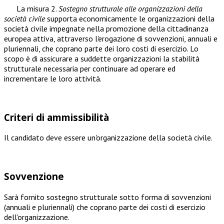
La misura 2.
Sostegno strutturale alle organizzazioni della
società civile
supporta economicamente le organizzazioni della
società civile impegnate nella promozione della cittadinanza
europea attiva, attraverso l'erogazione di sovvenzioni, annuali e
pluriennali, che coprano parte dei loro costi di esercizio. Lo
scopo è di assicurare a suddette organizzazioni la stabilità
strutturale necessaria per continuare ad operare ed
incrementare le loro attività.
Criteri di ammissibilità
Il candidato deve essere un'organizzazione della società civile.
Sovvenzione
Sarà fornito sostegno strutturale sotto forma di sovvenzioni
(annuali e pluriennali) che coprano parte dei costi di esercizio
dell'organizzazione.