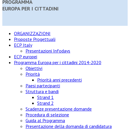
PROGRAMMA
EUROPA PER I CITTADINI
ORGANIZZAZIONI
Proposte Progettuali
ECP Italy
Presentazioni Infodays
ECP europei
Programma Europa per i cittadini 2014-2020
Obiettivi
Priorità
Priorità anni precedenti
Paesi partecipanti
Struttura e bandi
Strand 1
Strand 2
Scadenze presentazione domande
Procedura di selezione
Guida al Programma
Presentazione della domanda di candidatura