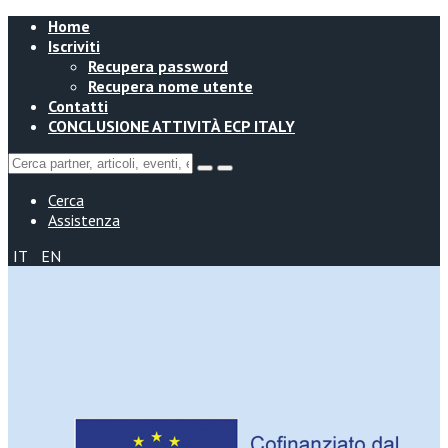
Home
Iscriviti
Recupera password
Recupera nome utente
Contatti
CONCLUSIONE ATTIVITÀ ECP ITALY
Cerca
Assistenza
IT
EN