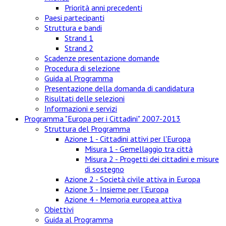
Priorità anni precedenti
Paesi partecipanti
Struttura e bandi
Strand 1
Strand 2
Scadenze presentazione domande
Procedura di selezione
Guida al Programma
Presentazione della domanda di candidatura
Risultati delle selezioni
Informazioni e servizi
Programma "Europa per i Cittadini" 2007-2013
Struttura del Programma
Azione 1 - Cittadini attivi per l'Europa
Misura 1 - Gemellaggio tra città
Misura 2 - Progetti dei cittadini e misure
di sostegno
Azione 2 - Società civile attiva in Europa
Azione 3 - Insieme per l'Europa
Azione 4 - Memoria europea attiva
Obiettivi
Guida al Programma