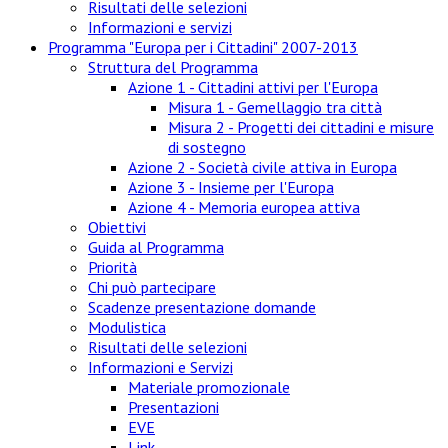
Risultati delle selezioni
Informazioni e servizi
Programma "Europa per i Cittadini" 2007-2013
Struttura del Programma
Azione 1 - Cittadini attivi per l'Europa
Misura 1 - Gemellaggio tra città
Misura 2 - Progetti dei cittadini e misure
di sostegno
Azione 2 - Società civile attiva in Europa
Azione 3 - Insieme per l'Europa
Azione 4 - Memoria europea attiva
Obiettivi
Guida al Programma
Priorità
Chi può partecipare
Scadenze presentazione domande
Modulistica
Risultati delle selezioni
Informazioni e Servizi
Materiale promozionale
Presentazioni
EVE
Link