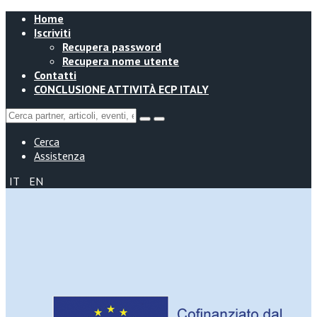
Home
Iscriviti
Recupera password
Recupera nome utente
Contatti
CONCLUSIONE ATTIVITÀ ECP ITALY
Cerca
Assistenza
IT
EN