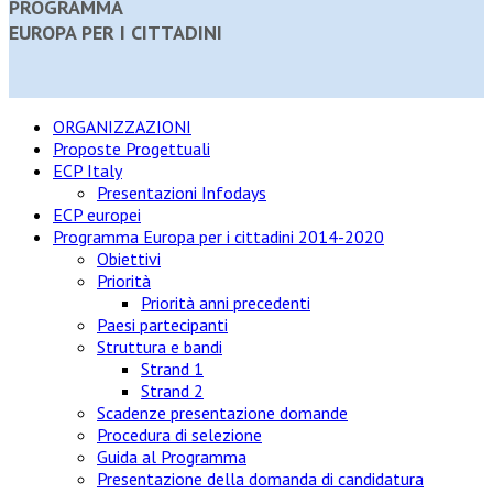
PROGRAMMA
EUROPA PER I CITTADINI
ORGANIZZAZIONI
Proposte Progettuali
ECP Italy
Presentazioni Infodays
ECP europei
Programma Europa per i cittadini 2014-2020
Obiettivi
Priorità
Priorità anni precedenti
Paesi partecipanti
Struttura e bandi
Strand 1
Strand 2
Scadenze presentazione domande
Procedura di selezione
Guida al Programma
Presentazione della domanda di candidatura