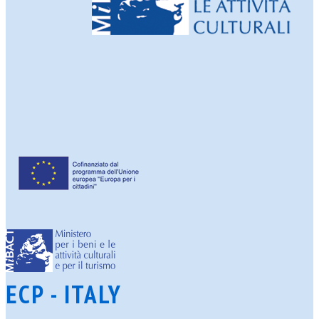
ECP - ITALY