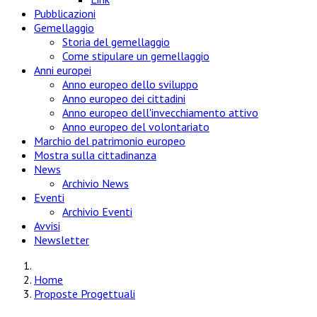
Pubblicazioni
Gemellaggio
Storia del gemellaggio
Come stipulare un gemellaggio
Anni europei
Anno europeo dello sviluppo
Anno europeo dei cittadini
Anno europeo dell'invecchiamento attivo
Anno europeo del volontariato
Marchio del patrimonio europeo
Mostra sulla cittadinanza
News
Archivio News
Eventi
Archivio Eventi
Avvisi
Newsletter
Home
Proposte Progettuali