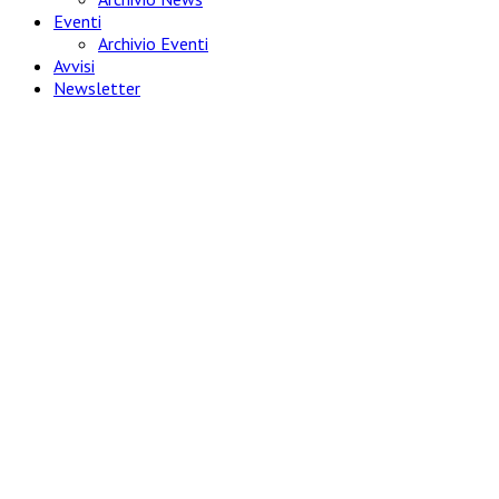
Eventi
Archivio Eventi
Avvisi
Newsletter