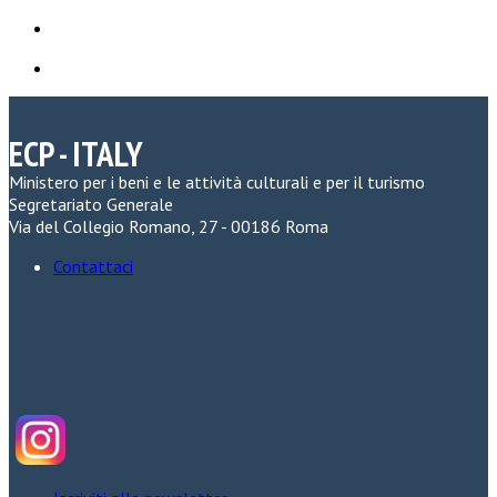
ECP - ITALY
Ministero per i beni e le attività culturali e per il turismo
Segretariato Generale
Via del Collegio Romano, 27 - 00186 Roma
Contattaci