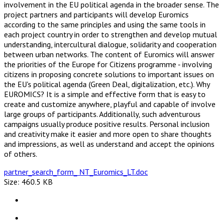
involvement in the EU political agenda in the broader sense. The
project partners and participants will develop Euromics
according to the same principles and using the same tools in
each project country in order to strengthen and develop mutual
understanding, intercultural dialogue, solidarity and cooperation
between urban networks. The content of Euromics will answer
the priorities of the Europe for Citizens programme - involving
citizens in proposing concrete solutions to important issues on
the EU's political agenda (Green Deal, digitalization, etc.). Why
EUROMICS? It is a simple and effective form that is easy to
create and customize anywhere, playful and capable of involve
large groups of participants. Additionally, such adventurous
campaigns usually produce positive results. Personal inclusion
and creativity make it easier and more open to share thoughts
and impressions, as well as understand and accept the opinions
of others.
partner_search_form_ NT_Euromics_LT.doc
Size: 460.5 KB