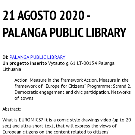
21 AGOSTO 2020 -
PALANGA PUBLIC LIBRARY
Di:
PALANGA PUBLIC LIBRARY
Un progetto inserito
Vytauto g. 61 LT-00134 Palanga
Lithuania
Action, Measure in the framework Action, Measure in the
framework of “Europe for Citizens” Programme:
Strand 2.
Democratic engagement and civic participation. Networks
of towns
Abstract:
What is EUROMICS? It is a comic style drawings video (up to 20
sec.) and ultra-short text, that will express the views of
European citizens on the content related to citizens‘