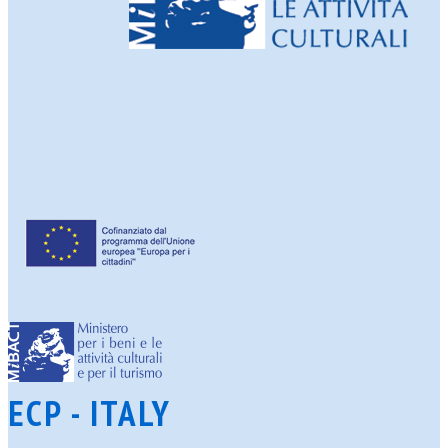
ECP - ITALY