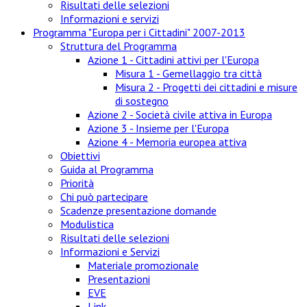
Risultati delle selezioni
Informazioni e servizi
Programma "Europa per i Cittadini" 2007-2013
Struttura del Programma
Azione 1 - Cittadini attivi per l'Europa
Misura 1 - Gemellaggio tra città
Misura 2 - Progetti dei cittadini e misure
di sostegno
Azione 2 - Società civile attiva in Europa
Azione 3 - Insieme per l'Europa
Azione 4 - Memoria europea attiva
Obiettivi
Guida al Programma
Priorità
Chi può partecipare
Scadenze presentazione domande
Modulistica
Risultati delle selezioni
Informazioni e Servizi
Materiale promozionale
Presentazioni
EVE
Link