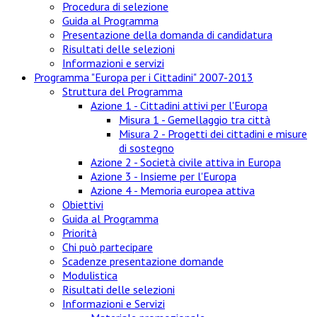
Procedura di selezione
Guida al Programma
Presentazione della domanda di candidatura
Risultati delle selezioni
Informazioni e servizi
Programma "Europa per i Cittadini" 2007-2013
Struttura del Programma
Azione 1 - Cittadini attivi per l'Europa
Misura 1 - Gemellaggio tra città
Misura 2 - Progetti dei cittadini e misure
di sostegno
Azione 2 - Società civile attiva in Europa
Azione 3 - Insieme per l'Europa
Azione 4 - Memoria europea attiva
Obiettivi
Guida al Programma
Priorità
Chi può partecipare
Scadenze presentazione domande
Modulistica
Risultati delle selezioni
Informazioni e Servizi