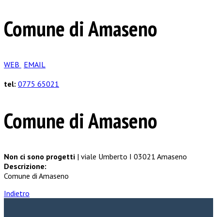
Comune di Amaseno
WEB
EMAIL
tel:
0775 65021
Comune di Amaseno
Non ci sono progetti
| viale Umberto I 03021 Amaseno
Descrizione:
Comune di Amaseno
Indietro