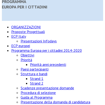
PROGRAMMA
EUROPA PER I CITTADINI
ORGANIZZAZIONI
Proposte Progettuali
ECP Italy
Presentazioni Infodays
ECP europei
Programma Europa per i cittadini 2014-2020
Obiettivi
Priorità
Priorità anni precedenti
Paesi partecipanti
Struttura e bandi
Strand 1
Strand 2
Scadenze presentazione domande
Procedura di selezione
Guida al Programma
Presentazione della domanda di candidatura