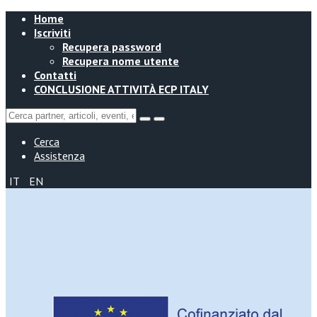
Home
Iscriviti
Recupera password
Recupera nome utente
Contatti
CONCLUSIONE ATTIVITÀ ECP ITALY
Cerca
Assistenza
IT
EN