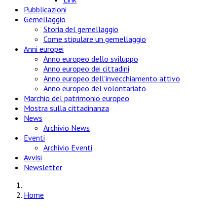
Pubblicazioni
Gemellaggio
Storia del gemellaggio
Come stipulare un gemellaggio
Anni europei
Anno europeo dello sviluppo
Anno europeo dei cittadini
Anno europeo dell'invecchiamento attivo
Anno europeo del volontariato
Marchio del patrimonio europeo
Mostra sulla cittadinanza
News
Archivio News
Eventi
Archivio Eventi
Avvisi
Newsletter
Home