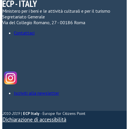
ECP - ITALY
Ministero per i beni e le attività culturali e per il turismo
Segretariato Generale
Via del Collegio Romano, 27 - 00186 Roma
Contattaci
Iscriviti alla newsletter
2010-2019
|
ECP Italy
- Europe for Citizens Point
Dichiarazione di accessibilità