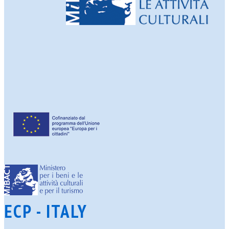
ECP - ITALY