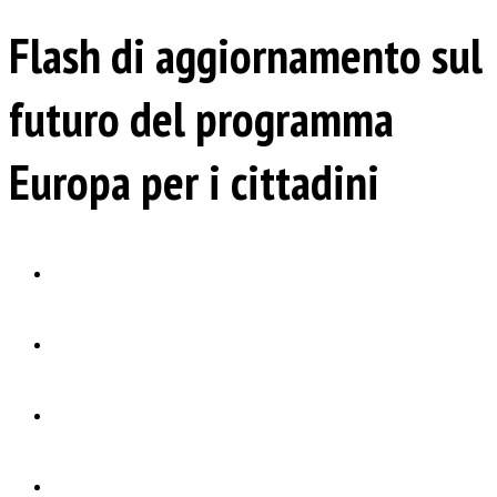
Flash di aggiornamento sul
futuro del programma
Europa per i cittadini