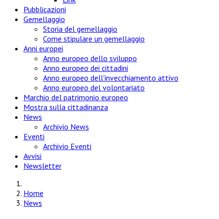
Pubblicazioni
Gemellaggio
Storia del gemellaggio
Come stipulare un gemellaggio
Anni europei
Anno europeo dello sviluppo
Anno europeo dei cittadini
Anno europeo dell'invecchiamento attivo
Anno europeo del volontariato
Marchio del patrimonio europeo
Mostra sulla cittadinanza
News
Archivio News
Eventi
Archivio Eventi
Avvisi
Newsletter
Home
News