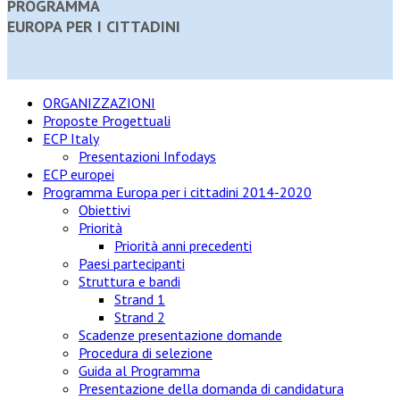
PROGRAMMA
EUROPA PER I CITTADINI
ORGANIZZAZIONI
Proposte Progettuali
ECP Italy
Presentazioni Infodays
ECP europei
Programma Europa per i cittadini 2014-2020
Obiettivi
Priorità
Priorità anni precedenti
Paesi partecipanti
Struttura e bandi
Strand 1
Strand 2
Scadenze presentazione domande
Procedura di selezione
Guida al Programma
Presentazione della domanda di candidatura