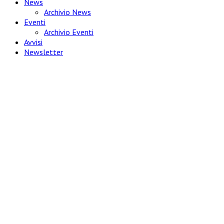
News
Archivio News
Eventi
Archivio Eventi
Avvisi
Newsletter