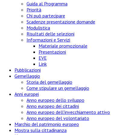
Guida al Programma
Priorità
Chi può partecipare
Scadenze presentazione domande
Modulistica
Risultati delle selezioni
Informazioni e Servizi
Materiale promozionale
Presentazioni
EVE
Link
Pubblicazioni
Gemellaggio
Storia del gemellaggio
Come stipulare un gemellaggio
Anni europei
Anno europeo dello sviluppo
Anno europeo dei cittadini
Anno europeo dell'invecchiamento attivo
Anno europeo del volontariato
Marchio del patrimonio europeo
Mostra sulla cittadinanza