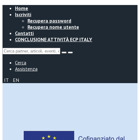
Home
Iscriviti
Recupera password
Recupera nome utente
Contatti
CONCLUSIONE ATTIVITÀ ECP ITALY
Cerca
Assistenza
IT
EN