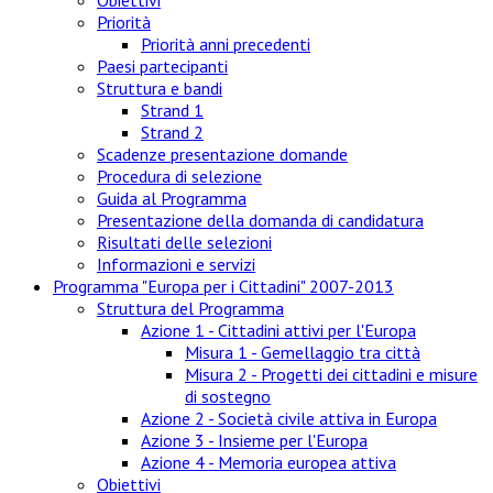
Obiettivi
Priorità
Priorità anni precedenti
Paesi partecipanti
Struttura e bandi
Strand 1
Strand 2
Scadenze presentazione domande
Procedura di selezione
Guida al Programma
Presentazione della domanda di candidatura
Risultati delle selezioni
Informazioni e servizi
Programma "Europa per i Cittadini" 2007-2013
Struttura del Programma
Azione 1 - Cittadini attivi per l'Europa
Misura 1 - Gemellaggio tra città
Misura 2 - Progetti dei cittadini e misure
di sostegno
Azione 2 - Società civile attiva in Europa
Azione 3 - Insieme per l'Europa
Azione 4 - Memoria europea attiva
Obiettivi