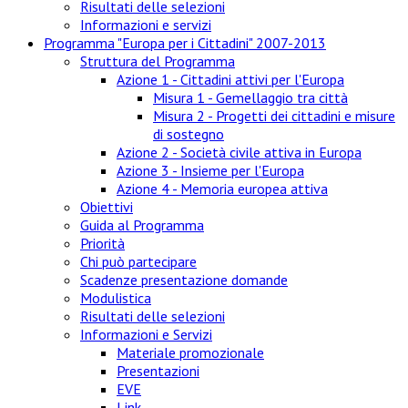
Risultati delle selezioni
Informazioni e servizi
Programma "Europa per i Cittadini" 2007-2013
Struttura del Programma
Azione 1 - Cittadini attivi per l'Europa
Misura 1 - Gemellaggio tra città
Misura 2 - Progetti dei cittadini e misure
di sostegno
Azione 2 - Società civile attiva in Europa
Azione 3 - Insieme per l'Europa
Azione 4 - Memoria europea attiva
Obiettivi
Guida al Programma
Priorità
Chi può partecipare
Scadenze presentazione domande
Modulistica
Risultati delle selezioni
Informazioni e Servizi
Materiale promozionale
Presentazioni
EVE
Link