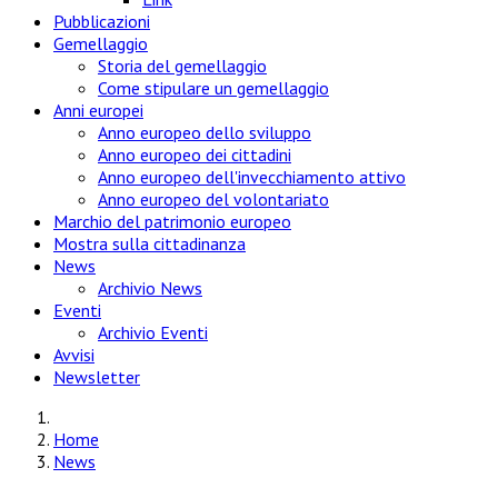
Pubblicazioni
Gemellaggio
Storia del gemellaggio
Come stipulare un gemellaggio
Anni europei
Anno europeo dello sviluppo
Anno europeo dei cittadini
Anno europeo dell'invecchiamento attivo
Anno europeo del volontariato
Marchio del patrimonio europeo
Mostra sulla cittadinanza
News
Archivio News
Eventi
Archivio Eventi
Avvisi
Newsletter
Home
News