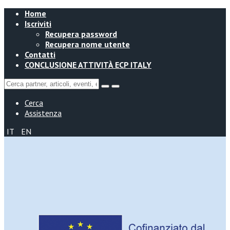
Home
Iscriviti
Recupera password
Recupera nome utente
Contatti
CONCLUSIONE ATTIVITÀ ECP ITALY
Cerca
Assistenza
IT
EN