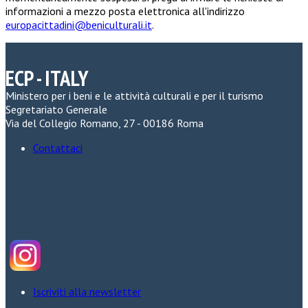
informazioni a mezzo posta elettronica all'indirizzo
europacittadini@beniculturali.it
.
ECP - ITALY
Ministero per i beni e le attività culturali e per il turismo
Segretariato Generale
Via del Collegio Romano, 27 - 00186 Roma
Contattaci
Iscriviti alla newsletter