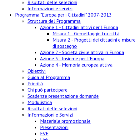
Risultati delle selezioni
Informazioni e servizi
Programma "Europa per i Cittadini" 2007-2013
Struttura del Programma
Azione 1 - Cittadini attivi per l'Europa
Misura 1 - Gemellaggio tra città
Misura 2 - Progetti dei cittadini e misure
di sostegno
Azione 2 - Società civile attiva in Europa
Azione 3 - Insieme per l'Europa
Azione 4 - Memoria europea attiva
Obiettivi
Guida al Programma
Priorità
Chi può partecipare
Scadenze presentazione domande
Modulistica
Risultati delle selezioni
Informazioni e Servizi
Materiale promozionale
Presentazioni
EVE
Link