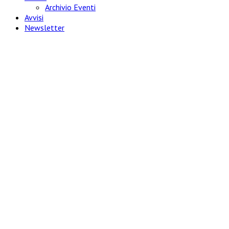
Archivio Eventi
Avvisi
Newsletter