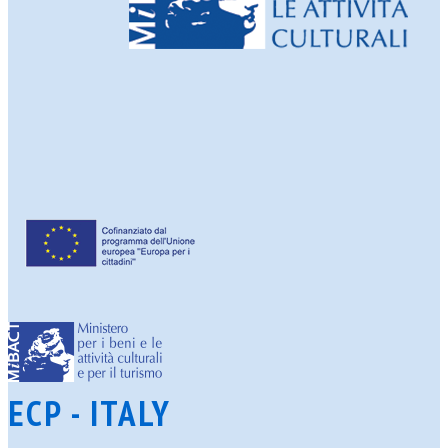
ECP - ITALY