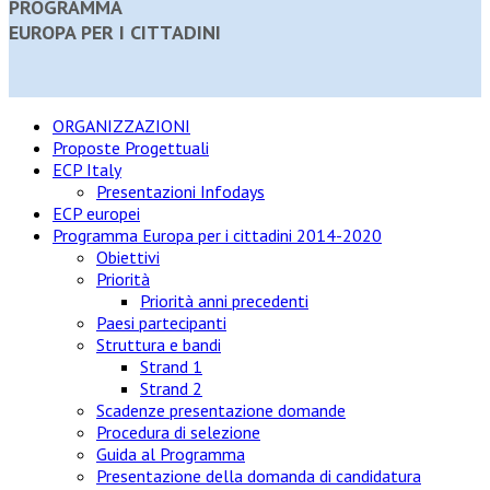
PROGRAMMA
EUROPA PER I CITTADINI
ORGANIZZAZIONI
Proposte Progettuali
ECP Italy
Presentazioni Infodays
ECP europei
Programma Europa per i cittadini 2014-2020
Obiettivi
Priorità
Priorità anni precedenti
Paesi partecipanti
Struttura e bandi
Strand 1
Strand 2
Scadenze presentazione domande
Procedura di selezione
Guida al Programma
Presentazione della domanda di candidatura