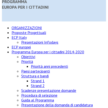
PROGRAMMA
EUROPA PER I CITTADINI
ORGANIZZAZIONI
Proposte Progettuali
ECP Italy
Presentazioni Infodays
ECP europei
Programma Europa per i cittadini 2014-2020
Obiettivi
Priorità
Priorità anni precedenti
Paesi partecipanti
Struttura e bandi
Strand 1
Strand 2
Scadenze presentazione domande
Procedura di selezione
Guida al Programma
Presentazione della domanda di candidatura