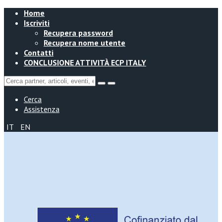
Home
Iscriviti
Recupera password
Recupera nome utente
Contatti
CONCLUSIONE ATTIVITÀ ECP ITALY
Cerca
Assistenza
IT
EN