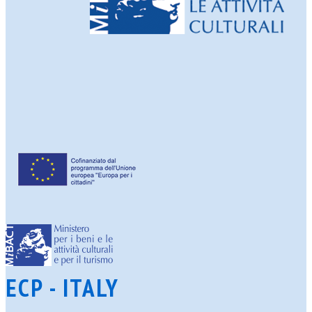
ECP - ITALY