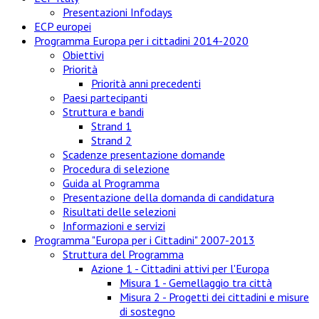
Presentazioni Infodays
ECP europei
Programma Europa per i cittadini 2014-2020
Obiettivi
Priorità
Priorità anni precedenti
Paesi partecipanti
Struttura e bandi
Strand 1
Strand 2
Scadenze presentazione domande
Procedura di selezione
Guida al Programma
Presentazione della domanda di candidatura
Risultati delle selezioni
Informazioni e servizi
Programma "Europa per i Cittadini" 2007-2013
Struttura del Programma
Azione 1 - Cittadini attivi per l'Europa
Misura 1 - Gemellaggio tra città
Misura 2 - Progetti dei cittadini e misure
di sostegno