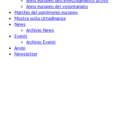
Anno europeo dell'invecchiamento attivo
Anno europeo del volontariato
Marchio del patrimonio europeo
Mostra sulla cittadinanza
News
Archivio News
Eventi
Archivio Eventi
Avvisi
Newsletter