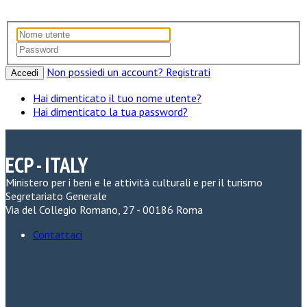
Non possiedi un account? Registrati
Accedi
Hai dimenticato il tuo nome utente?
Hai dimenticato la tua password?
ECP - ITALY
Ministero per i beni e le attività culturali e per il turismo
Segretariato Generale
Via del Collegio Romano, 27 - 00186 Roma
Contattaci