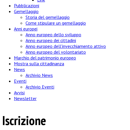
Pubblicazioni
Gemellaggio
Storia del gemellaggio
Come stipulare un gemellaggio
Anni europei
Anno europeo dello sviluppo
Anno europeo dei cittadini
Anno europeo dell'invecchiamento attivo
Anno europeo del volontariato
Marchio del patrimonio europeo
Mostra sulla cittadinanza
News
Archivio News
Eventi
Archivio Eventi
Avvisi
Newsletter
Iscrizione