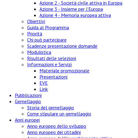
Azione 2 - Società civile attiva in Europa
Azione 3 - Insieme per l'Europa
Azione 4 - Memoria europea attiva
Obiettivi
Guida al Programma
Priorità
Chi può partecipare
Scadenze presentazione domande
Modulistica
Risultati delle selezioni
Informazioni e Servizi
Materiale promozionale
Presentazioni
EVE
Link
Pubblicazioni
Gemellaggio
Storia del gemellaggio
Come stipulare un gemellaggio
Anni europei
Anno europeo dello sviluppo
Anno europeo dei cittadini