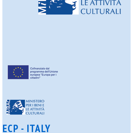
ECP - ITALY