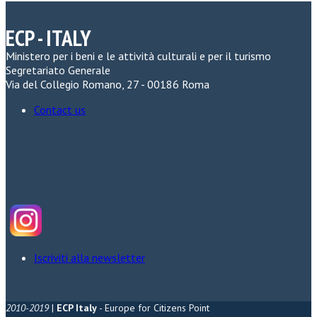
ECP - ITALY
Ministero per i beni e le attività culturali e per il turismo
Segretariato Generale
Via del Collegio Romano, 27 - 00186 Roma
Contact us
Iscriviti alla newsletter
2010-2019
|
ECP Italy
- Europe for Citizens Point