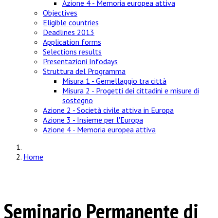
Azione 4 - Memoria europea attiva
Objectives
Eligible countries
Deadlines 2013
Application forms
Selections results
Presentazioni Infodays
Struttura del Programma
Misura 1 - Gemellaggio tra città
Misura 2 - Progetti dei cittadini e misure di
sostegno
Azione 2 - Società civile attiva in Europa
Azione 3 - Insieme per l'Europa
Azione 4 - Memoria europea attiva
Home
Seminario Permanente di