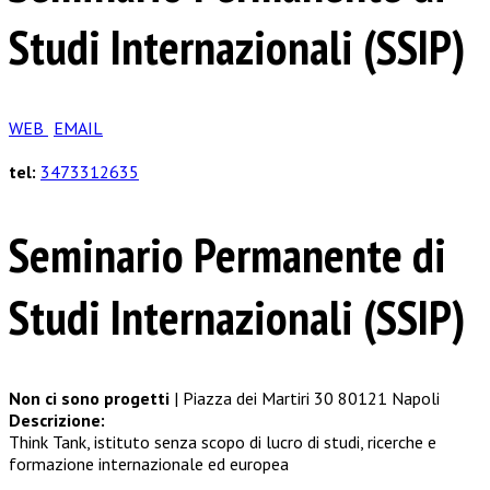
Studi Internazionali (SSIP)
WEB
EMAIL
tel:
3473312635
Seminario Permanente di
Studi Internazionali (SSIP)
Non ci sono progetti
| Piazza dei Martiri 30 80121 Napoli
Descrizione:
Think Tank, istituto senza scopo di lucro di studi, ricerche e
formazione internazionale ed europea