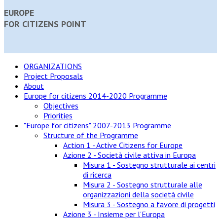
EUROPE
FOR CITIZENS POINT
ORGANIZATIONS
Project Proposals
About
Europe for citizens 2014-2020 Programme
Objectives
Priorities
"Europe for citizens" 2007-2013 Programme
Structure of the Programme
Action 1 - Active Citizens for Europe
Azione 2 - Società civile attiva in Europa
Misura 1 - Sostegno strutturale ai centri
di ricerca
Misura 2 - Sostegno strutturale alle
organizzazioni della società civile
Misura 3 - Sostegno a favore di progetti
Azione 3 - Insieme per l'Europa